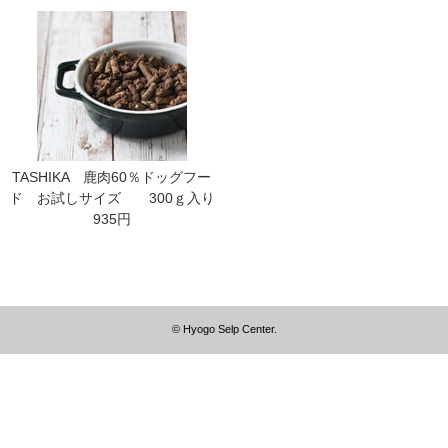
TASHIKA 鹿肉60％ドッグフー
ド お試しサイズ 300ｇ入り
935円
© Hyogo Selp Center.